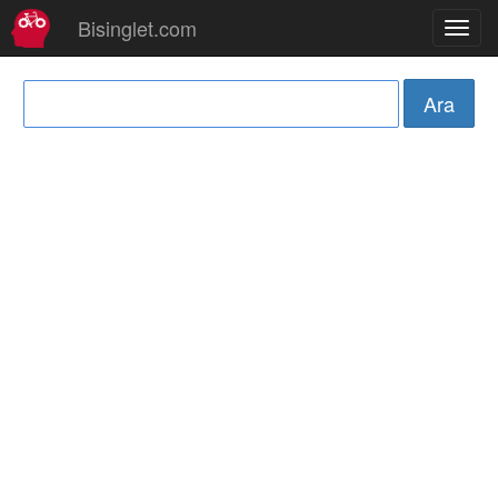
Bisinglet.com