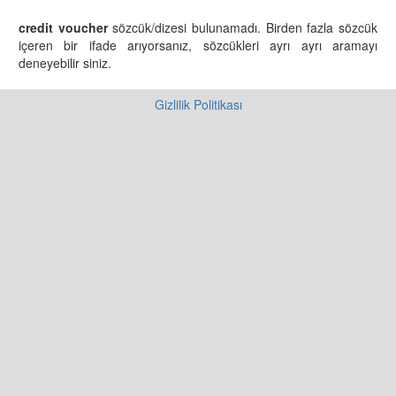
credit voucher
sözcük/dizesi bulunamadı. Birden fazla sözcük
içeren bir ifade arıyorsanız, sözcükleri ayrı ayrı aramayı
deneyebilir siniz.
Gizlilik Politikası