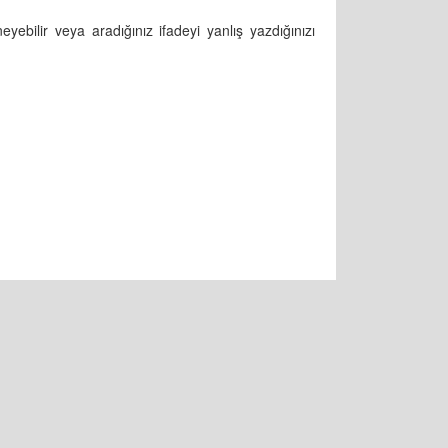
ebilir veya aradığınız ifadeyi yanlış yazdığınızı