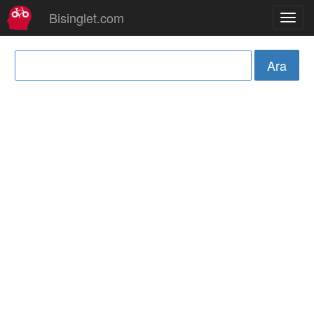
Bisinglet.com