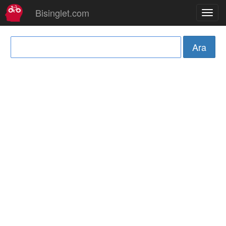
Bisinglet.com