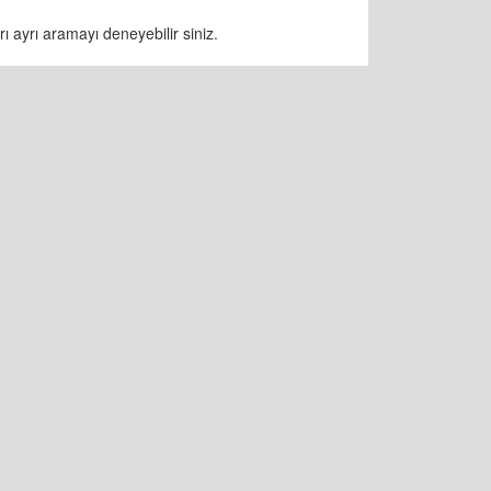
ı ayrı aramayı deneyebilir siniz.