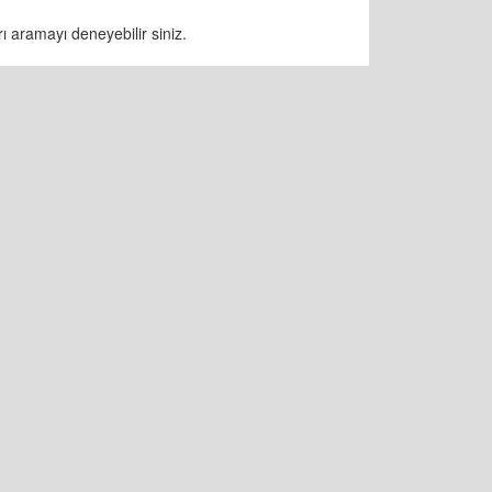
ı aramayı deneyebilir siniz.