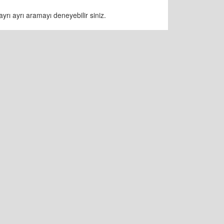
yrı ayrı aramayı deneyebilir siniz.