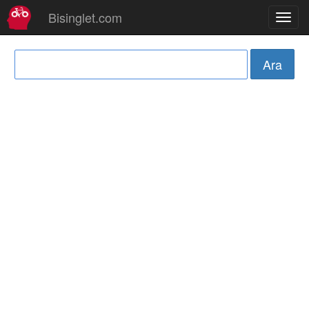
Bisinglet.com