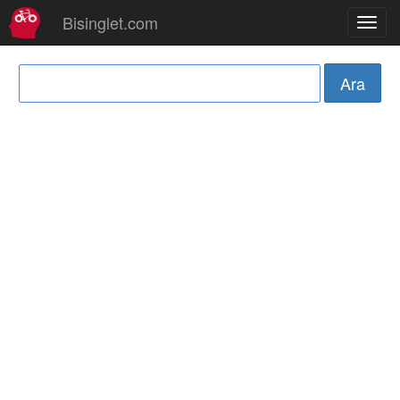
Bisinglet.com