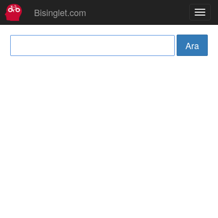
Bisinglet.com