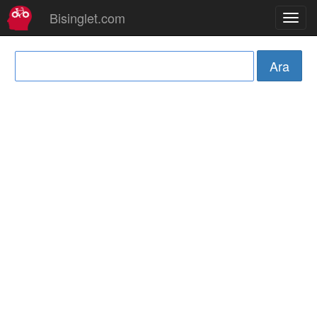
Bisinglet.com