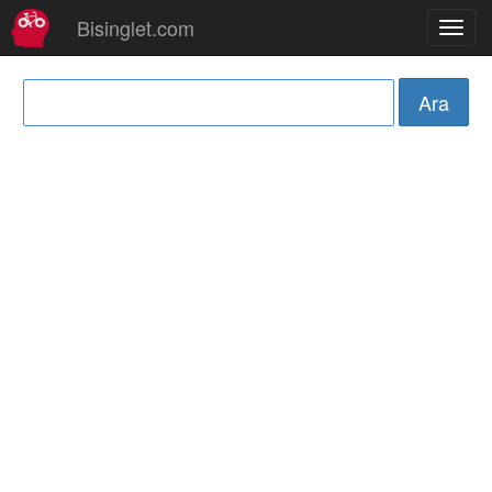
Bisinglet.com