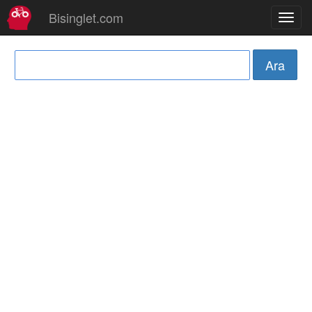
Bisinglet.com