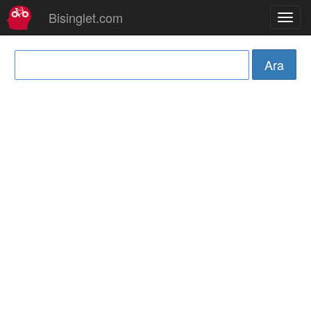
Bisinglet.com