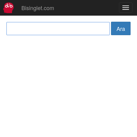
Bisinglet.com