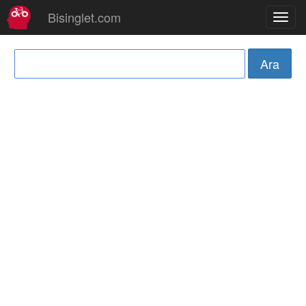
Bisinglet.com